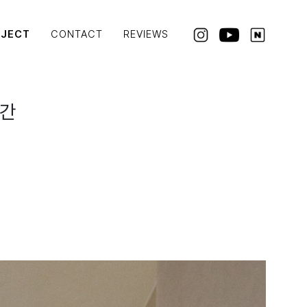
OJECT
CONTACT
REVIEWS
공간