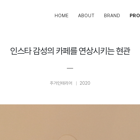
HOME
ABOUT
BRAND
PR
인스타 감성의 카페를 연상시키는 현관
주거인테리어
2020