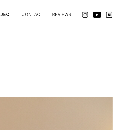
OJECT
CONTACT
REVIEWS