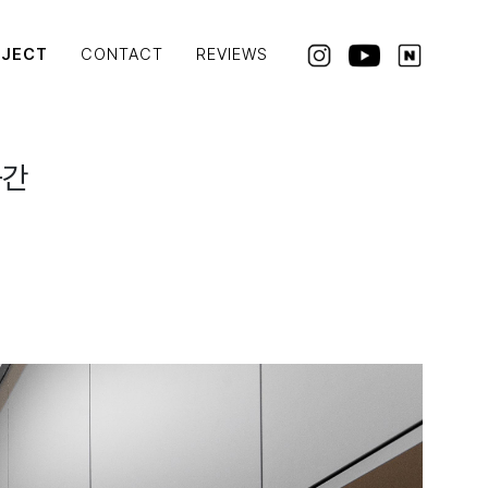
OJECT
CONTACT
REVIEWS
공간