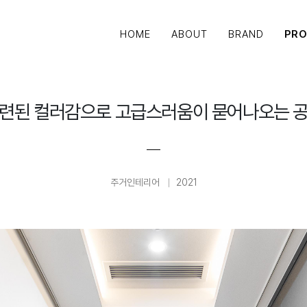
HOME
ABOUT
BRAND
PR
련된 컬러감으로 고급스러움이 묻어나오는 
주거인테리어
2021