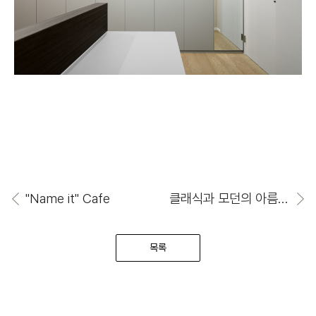
"Name it" Cafe
클래식과 모던의 아름다운 만남
목록