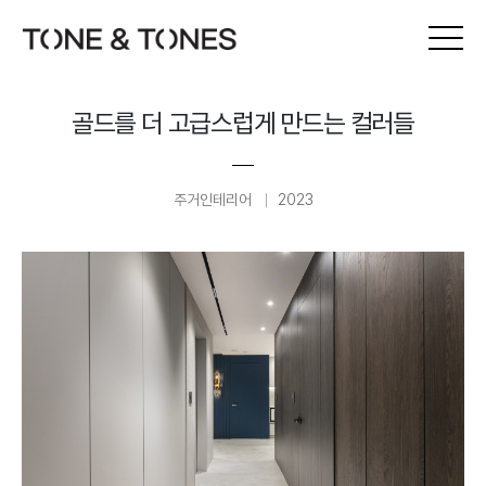
골드를 더 고급스럽게 만드는 컬러들
주거인테리어
2023